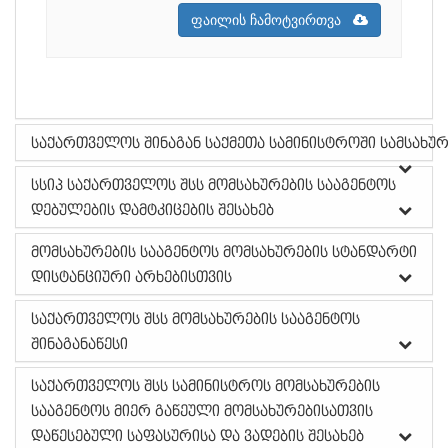
ფაილის ჩამოტვირთვა
საქართველოს შინაგან საქმეთა სამინისტროში სამსახურ
სსიპ საქართველოს შსს მომსახურების სააგენტოს
დებულების დამტკიცების შესახებ
მომსახურების სააგენტოს მომსახურების სტანდარტი
დისტანციური არხებისთვის
საქართველოს შსს მომსახურების სააგენტოს
შინაგანაწესი
საქართველოს შსს სამინისტროს მომსახურების
სააგენტოს მიერ გაწეული მომსახურებისათვის
დაწესებული საფასურისა და ვადების შესახებ