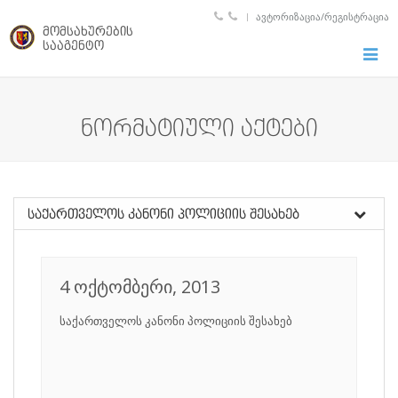
ᲐᲕᲢᲝᲠᲘᲖᲐᲪᲘᲐ/ᲠᲔᲒᲘᲡᲢᲠᲐᲪᲘᲐ
მომსახურების
სააგენტო
Toggle
naviga
ნორმატიული აქტები
საქართველოს კანონი პოლიციის შესახებ
4 ოქტომბერი, 2013
საქართველოს კანონი პოლიციის შესახებ