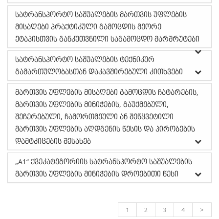
სატრანსპორტო საშუალების მართვის უფლების
მისაღები პრაქტიკული გამოცდის მეორე
ეტაპისთვის განკუთვნილი საგამოცდო მარშრუტები
სატრანსპორტო საშუალების ტექნიკურ
გამართულობასთან დაკავშირებული კითხვები
მართვის უფლების მისაღები გამოცდის ჩატარების,
მართვის უფლების მინიჭების, გაუქმებული,
შეჩერებული, ჩამორთმეული ან შეწყვეტილი
მართვის უფლების აღდგენის წესის და პირობების
დამტკიცების შესახებ
„A1“ ქვეკატეგორიის სატრანსპორტო საშუალების
მართვის უფლების მინიჭების დროებითი წესი
1
2
3
4
>