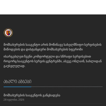
მომსახურების სააგენტო არის მოწინავე სახელმწიფო სერვისების
მიწოდების და დისტანციური მომსახურების სფეროში
ისარგებლეთ ჩვენი კომფორტული და სწრაფი სერვისებით
როგორც სააგენტოს სერვის ცენტრებში, ასევე ონლაინ, სახლიდან
გაუსვლელად.
ახალი ამბები
მომსახურების სააგენტოს განცხადება
28 ივლისი, 2026