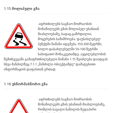
1.15 მოლიპული გზა
აფრთხილებს საგზაო მოძრაობის
მონაწილეებს გზის მოლიპულ უბანთან
მიახლოებაზე, სადაც გაზრდილია
მოცურების საშიშროება. დაუსახლებელ
პუნქტში ნიშანი იდგმება 150-300 მეტრში,
ხოლო დასახლებულში 50-100 მეტრში
სახიფათო მონაკვეთამდე. აუცილებლობის
შემთხვევაში გამაფრთხილებელი ნიშანი 1.15 შეიძლება დაიდგას
სხვა მანძილზეც 7.1.1 „მანძილი ობიექტამდე“ დამატებითი
ინფორმაციის დაფასთან ერთად.
1.16 უსწორმასწორო გზა
აფრთხილებს საგზაო მოძრაობის
მონაწილეებს გზის უბანთან მიახლოებაზე,
რომლის სავალი ნაწილის ზედაპირი