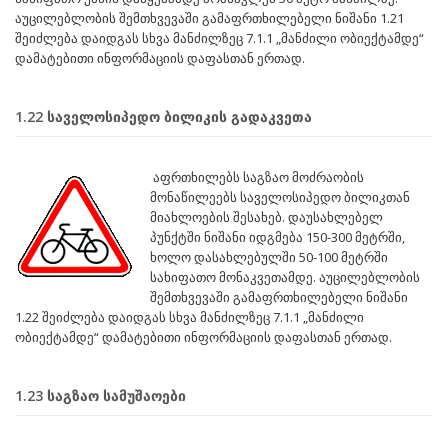
აუცილებლობის შემთხვევაში გამაფრთხილებელი ნიშანი 1.21
შეიძლება დაიდგას სხვა მანძილზეც 7.1.1 „მანძილი ობიექტამდე“
დამატებითი ინფორმაციის დაფასთან ერთად.
1.22 საველოსიპედო ბილიკის გადაკვეთა
აფრთხილებს საგზაო მოძრაობის
მონაწილეებს საველოსიპედო ბილიკთან
მიახლოების შესახებ. დაუსახლებელ
პუნქტში ნიშანი იდგმება 150-300 მეტრში,
ხოლო დასახლებულში 50-100 მეტრში
სახიფათო მონაკვეთამდე. აუცილებლობის
შემთხვევაში გამაფრთხილებელი ნიშანი
1.22 შეიძლება დაიდგას სხვა მანძილზეც 7.1.1 „მანძილი
ობიექტამდე“ დამატებითი ინფორმაციის დაფასთან ერთად.
1.23 საგზაო სამუშაოები