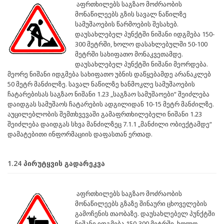
აფრთხილებს საგზაო მოძრაობის
მონაწილეებს გზის სავალ ნაწილზე
სამუშაოების წარმოების შესახებ.
დაუსახლებელ პუნქტში ნიშანი იდგმება 150-
300 მეტრში, ხოლო დასახლებულში 50-100
მეტრში სახიფათო მონაკვეთამდე.
დაუსახლებელ პუნქტში ნიშანი მეორდება.
მეორე ნიშანი იდგმება სახიფათო უბნის დაწყებამდე არანაკლებ
50 მეტრ მანძილზე. სავალ ნაწილზე ხანმოკლე სამუშაოების
ჩატარებისას საგზაო ნიშანი 1.23 „საგზაო სამუშაოები“ შეიძლება
დაიდგას სამუშაოს ჩატარების ადგილიდან 10-15 მეტრ მანძილზე.
აუცილებლობის შემთხვევაში გამაფრთხილებელი ნიშანი 1.23
შეიძლება დაიდგას სხვა მანძილზეც 7.1.1 „მანძილი ობიექტამდე“
დამატებითი ინფორმაციის დაფასთან ერთად.
1.24 პირუტყვის გადარეკვა
აფრთხილებს საგზაო მოძრაობის
მონაწილეებს გზაზე შინაური ცხოველების
გამოჩენის თაობაზე. დაუსახლებელ პუნქტში
ნიშანი იდგმება 150-300 მეტრში, ხოლო