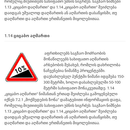
რომელიც მიუთითებს სახიფათო უბნის სიგრძეს. საგზაო ნიშნები
1.13 „ციცაბო დაღმართი“ და 1.14 „ციცაბო აღმართი“ შეიძლება
დაიდგას უშუალოდ დაღმართის ან აღმართის დასაწყისში, თუ
დაღმართი და აღმართი ერთმანეთის მიყოლებითაა.
1.14 ციცაბო აღმართი
აფრთხილებს საგზაო მოძრაობის
მონაწილეებს სახიფათო აღმართის
არსებობის შესახებ, რომლის დახრილობა
ნაჩვენებია ნიშანზე პროცენტებში.
დაუსახლებელ პუნქტში ნიშანი იდგმება 150-
300 მეტრში, ხოლო დასახლებულში 50-100
მეტრში სახიფათო მონაკვეთამდე. 1.14
„ციცაბო აღმართი“ ნიშანთან ერთად შეიძლება გამოყენებული
იქნეს 7.2.1 „მოქმედების ზონა“ დამატებითი ინფორმაციის დაფა,
რომელიც მიუთითებს სახიფათო უბნის სიგრძეს. საგზაო ნიშნები
1.13 „ციცაბო დაღმართი“ და 1.14 „ციცაბო აღმართი“ შეიძლება
დაიდგას უშუალოდ დაღმართის ან აღმართის დასაწყისში, თუ
დაღმართი და აღმართი ერთმანეთის მიყოლებითაა.