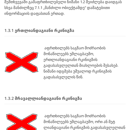
შემთხვევაში გამაფრთხილებელი ნიშანი 1.2 შეიძლება დაიდგას
სხვა მანძილზეც 7.1.1 „მანძილი ობიექტამდე“ დამატებითი
ინფორმაციის დაფასთან ერთად.
1.3.1 ერთლიანდაგიანი რკინიგზა
აფრთხილებს საგზაო მოძრაობის
მონაწილეებს უშლაგბაუმო,
ერთლიანდაგიანი რკინიგზის
გადასასვლელთან მიახლოების შესახებ.
ნიშანი იდგმება უშუალოდ რკინიგზის
გადასასვლელის წინ.
1.3.2 მრავალლიანდაგიანი რკინიგზა
აფრთხილებს საგზაო მოძრაობის
მონაწილეებს უშლაგბაუმო, ორი ან მეტ
ლიანდაგიანი რკინიგზის გადასასვლელთან