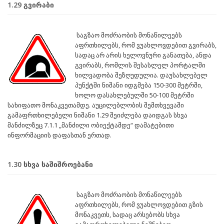
1.29 გვირაბი
საგზაო მოძრაობის მონაწილეებს
აფრთხილებს, რომ ვუახლოვდებით გვირაბს,
სადაც არ არის ხელოვნური განათება, ანდა
გვირაბს, რომლის შესასლელ პორტალში
ხილვადობა შეზღუდულია. დაუსახლებელ
პუნქტში ნიშანი იდგმება 150-300 მეტრში,
ხოლო დასახლებულში 50-100 მეტრში
სახიფათო მონაკვეთამდე. აუცილებლობის შემთხვევაში
გამაფრთხილებელი ნიშანი 1.29 შეიძლება დაიდგას სხვა
მანძილზეც 7.1.1 „მანძილი ობიექტამდე“ დამატებითი
ინფორმაციის დაფასთან ერთად.
1.30 სხვა საშიშროებანი
საგზაო მოძრაობის მონაწილეებს
აფრთხილებს, რომ ვუახლოვდებით გზის
მონაკვეთს, სადაც არსებობს სხვა