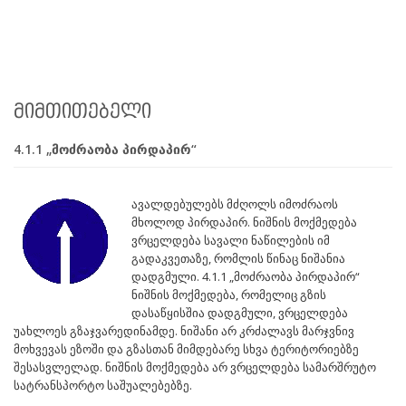
მიმთითებელი
4.1.1 „მოძრაობა პირდაპირ“
ავალდებულებს მძღოლს იმოძრაოს
მხოლოდ პირდაპირ. ნიშნის მოქმედება
ვრცელდება სავალი ნაწილების იმ
გადაკვეთაზე, რომლის წინაც ნიშანია
დადგმული. 4.1.1 „მოძრაობა პირდაპირ“
ნიშნის მოქმედება, რომელიც გზის
დასაწყისშია დადგმული, ვრცელდება
უახლოეს გზაჯვარედინამდე. ნიშანი არ კრძალავს მარჯვნივ
მოხვევას ეზოში და გზასთან მიმდებარე სხვა ტერიტორიებზე
შესასვლელად. ნიშნის მოქმედება არ ვრცელდება სამარშრუტო
სატრანსპორტო საშუალებებზე.