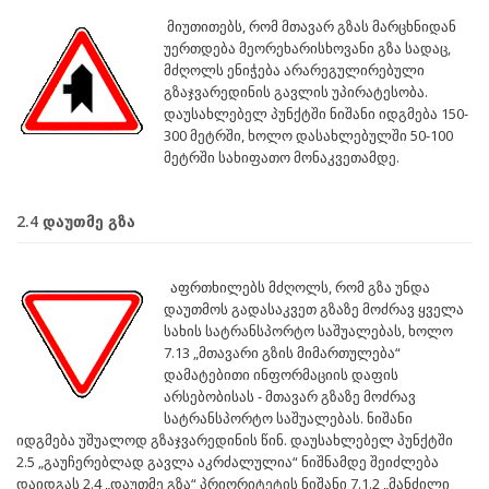
მიუთითებს, რომ მთავარ გზას მარცხნიდან
უერთდება მეორეხარისხოვანი გზა სადაც,
მძღოლს ენიჭება არარეგულირებული
გზაჯვარედინის გავლის უპირატესობა.
დაუსახლებელ პუნქტში ნიშანი იდგმება 150-
300 მეტრში, ხოლო დასახლებულში 50-100
მეტრში სახიფათო მონაკვეთამდე.
2.4 დაუთმე გზა
აფრთხილებს მძღოლს, რომ გზა უნდა
დაუთმოს გადასაკვეთ გზაზე მოძრავ ყველა
სახის სატრანსპორტო საშუალებას, ხოლო
7.13 „მთავარი გზის მიმართულება“
დამატებითი ინფორმაციის დაფის
არსებობისას - მთავარ გზაზე მოძრავ
სატრანსპორტო საშუალებას. ნიშანი
იდგმება უშუალოდ გზაჯვარედინის წინ. დაუსახლებელ პუნქტში
2.5 „გაუჩერებლად გავლა აკრძალულია“ ნიშნამდე შეიძლება
დაიდგას 2.4 „დაუთმე გზა“ პრიორიტეტის ნიშანი 7.1.2 „მანძილი