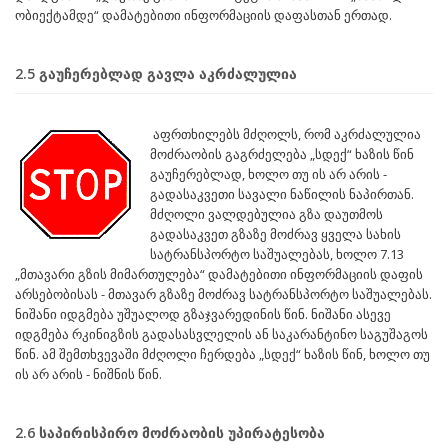
ობიექტამდე“ დამატებითი ინფორმაციის დაფასთან ერთად.
2.5 გაუჩერებლად გავლა აკრძალულია
აფრთხილებს მძღოლს, რომ აკრძალულია
მოძრაობის გაგრძელება „სდექ“ ხაზის წინ
გაუჩერებლად, ხოლო თუ ის არ არის -
გადასაკვეთი სავალი ნაწილის ნაპირთან.
მძღოლი ვალდებულია გზა დაუთმოს
გადასაკვეთ გზაზე მოძრავ ყველა სახის
სატრანსპორტო საშუალებას, ხოლო 7.13
„მთავარი გზის მიმართულება“ დამატებითი ინფორმაციის დაფის
არსებობისას - მთავარ გზაზე მოძრავ სატრანსპორტო საშუალებას.
ნიშანი იდგმება უშუალოდ გზაჯვარედინის წინ. ნიშანი ასევე
იდგმება რკინიგზის გადასასვლელის ან საკარანტინო საგუშაგოს
წინ. ამ შემთხვევაში მძღოლი ჩერდება „სდექ“ ხაზის წინ, ხოლო თუ
ის არ არის - ნიშნის წინ.
2.6 საპირისპირო მოძრაობის უპირატესობა