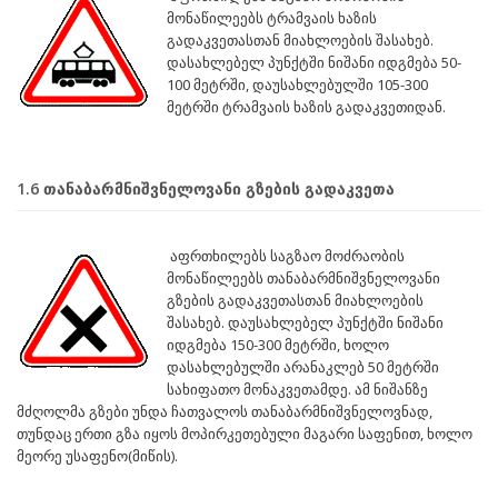
მონაწილეებს ტრამვაის ხაზის
გადაკვეთასთან მიახლოების შასახებ.
დასახლებელ პუნქტში ნიშანი იდგმება 50-
100 მეტრში, დაუსახლებულში 105-300
მეტრში ტრამვაის ხაზის გადაკვეთიდან.
1.6 თანაბარმნიშვნელოვანი გზების გადაკვეთა
აფრთხილებს საგზაო მოძრაობის
მონაწილეებს თანაბარმნიშვნელოვანი
გზების გადაკვეთასთან მიახლოების
შასახებ. დაუსახლებელ პუნქტში ნიშანი
იდგმება 150-300 მეტრში, ხოლო
დასახლებულში არანაკლებ 50 მეტრში
სახიფათო მონაკვეთამდე. ამ ნიშანზე
მძღოლმა გზები უნდა ჩათვალოს თანაბარმნიშვნელოვნად,
თუნდაც ერთი გზა იყოს მოპირკეთებული მაგარი საფენით, ხოლო
მეორე უსაფენო(მიწის).