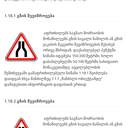
1.18.1 გზის შევიწროვება
აფრთხილებს საგზაო მოძრაობის
მონაწილეებს გზის სავალი ნაწილის ან გზის
ვაკისის მკვეთრი შევიწროვების შესახებ
ორივე მხრიდან. დაუსახლებელ პუნქტში
ნიშანი იდგმება 150-300 მეტრში, ხოლო
დასახლებულში 50-100 მეტრში სახიფათო
მონაკვეთამდე. აუცილებლობის
შემთხვევაში გამაფრთხილებელი ნიშანი 1.18.1 შეიძლება
დაიდგას სხვა მანძილზეც 7.1.1 „მანძილი ობიექტამდე“
დამატებითი ინფორმაციის დაფასთან ერთად.
1.18.2 გზის შევიწროვება
აფრთხილებს საგზაო მოძრაობის
მონაწილეებს გზის სავალი ნაწილის ან გზის