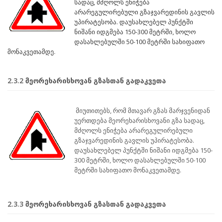
სადაც, მძღოლს ენიჭება
არარეგულირებული გზაჯვარედინის გავლის
უპირატესობა. დაუსახლებელ პუნქტში
ნიშანი იდგმება 150-300 მეტრში, ხოლო
დასახლებულში 50-100 მეტრში სახიფათო
მონაკვეთამდე.
2.3.2 მეორეხარისხოვან გზასთან გადაკვეთა
მიუთითებს, რომ მთავარ გზას მარჯვენიდან
უერთდება მეორეხარისხოვანი გზა სადაც,
მძღოლს ენიჭება არარეგულირებული
გზაჯვარედინის გავლის უპირატესობა.
დაუსახლებელ პუნქტში ნიშანი იდგმება 150-
300 მეტრში, ხოლო დასახლებულში 50-100
მეტრში სახიფათო მონაკვეთამდე.
2.3.3 მეორეხარისხოვან გზასთან გადაკვეთა