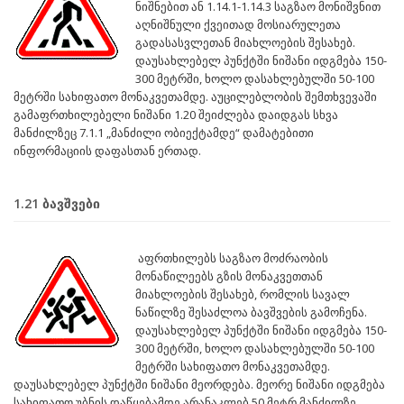
ნიშნებით ან 1.14.1-1.14.3 საგზაო მონიშვნით
აღნიშნული ქვეითად მოსიარულეთა
გადასასვლეთან მიახლოების შესახებ.
დაუსახლებელ პუნქტში ნიშანი იდგმება 150-
300 მეტრში, ხოლო დასახლებულში 50-100
მეტრში სახიფათო მონაკვეთამდე. აუცილებლობის შემთხვევაში
გამაფრთხილებელი ნიშანი 1.20 შეიძლება დაიდგას სხვა
მანძილზეც 7.1.1 „მანძილი ობიექტამდე“ დამატებითი
ინფორმაციის დაფასთან ერთად.
1.21 ბავშვები
აფრთხილებს საგზაო მოძრაობის
მონაწილეებს გზის მონაკვეთთან
მიახლოების შესახებ, რომლის სავალ
ნაწილზე შესაძლოა ბავშვების გამოჩენა.
დაუსახლებელ პუნქტში ნიშანი იდგმება 150-
300 მეტრში, ხოლო დასახლებულში 50-100
მეტრში სახიფათო მონაკვეთამდე.
დაუსახლებელ პუნქტში ნიშანი მეორდება. მეორე ნიშანი იდგმება
სახიფათო უბნის დაწყებამდე არანაკლებ 50 მეტრ მანძილზე.