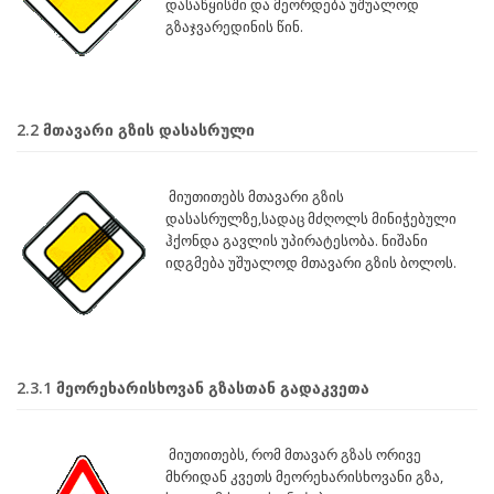
დასაწყისში და მეორდება უშუალოდ
გზაჯვარედინის წინ.
2.2 მთავარი გზის დასასრული
მიუთითებს მთავარი გზის
დასასრულზე,სადაც მძღოლს მინიჭებული
ჰქონდა გავლის უპირატესობა. ნიშანი
იდგმება უშუალოდ მთავარი გზის ბოლოს.
2.3.1 მეორეხარისხოვან გზასთან გადაკვეთა
მიუთითებს, რომ მთავარ გზას ორივე
მხრიდან კვეთს მეორეხარისხოვანი გზა,