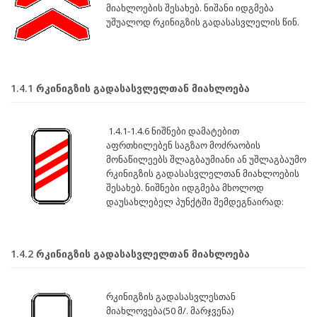
მიახლოების შესახებ. ნიშანი იდგმება
უშუალოდ რკინიგზის გადასასვლელის წინ.
1.4.1 რკინიგზის გადასასვლელთან მიახლოება
1.4.1-1.4.6 ნიშნები დამატებით
აფრთხილებენ საგზაო მოძრაობის
მონაწილეებს შლაგბაუმიანი ან უშლაგბაუმო
რკინიგზის გადასასვლელთან მიახლოების
შესახებ. ნიშნები იდგმება მხოლოდ
დაუსახლებელ პუნქტში შემდეგნაირად:
1.4.2 რკინიგზის გადასასვლელთან მიახლოება
რკინიგზის გადასასვლესთან
მიახლოვება(50 მ/. მარჯვენა)