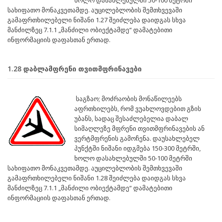
ხოლო დასახლებულში 50-100 მეტრში
სახიფათო მონაკვეთამდე. აუცილებლობის შემთხვევაში
გამაფრთხილებელი ნიშანი 1.27 შეიძლება დაიდგას სხვა
მანძილზეც 7.1.1 „მანძილი ობიექტამდე“ დამატებითი
ინფორმაციის დაფასთან ერთად.
1.28 დაბლამფრენი თვითმფრინავები
საგზაო; მოძრაობის მონაწილეებს
აფრთხილებს, რომ ვუახლოვდებით გზის
უბანს, სადაც შესაძლებელია დაბალ
სიმაღლეზე მფრენი თვითმფრინავების ან
ვერტმფრენის გამოჩენა. დაუსახლებელ
პუნქტში ნიშანი იდგმება 150-300 მეტრში,
ხოლო დასახლებულში 50-100 მეტრში
სახიფათო მონაკვეთამდე. აუცილებლობის შემთხვევაში
გამაფრთხილებელი ნიშანი 1.28 შეიძლება დაიდგას სხვა
მანძილზეც 7.1.1 „მანძილი ობიექტამდე“ დამატებითი
ინფორმაციის დაფასთან ერთად.