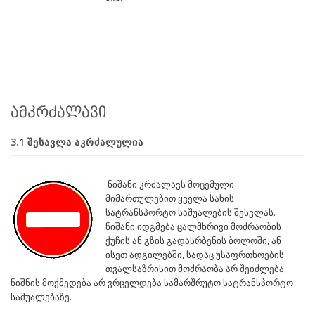
ამკრძალავი
3.1 შესავლა აკრძალულია
ნიშანი კრძალავს მოცემული
მიმართულებით ყველა სახის
სატრანსპორტო საშუალების შესვლას.
ნიშანი იდგმება ცალმხრივი მოძრაობის
ქუჩის ან გზის გადასრბენის ბოლოში, ან
ისეთ ადგილებში, სადაც უსაფრთხოების
თვალსაზრისით მოძრაობა არ შეიძლება.
ნიშნის მოქმედება არ ვრცელდება სამარშრუტო სატრანსპორტო
საშუალებაზე.