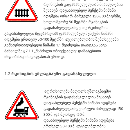
რკინიგზის გადასასვლელთან მიახლოების
შესახებ. დაუსახლებელ პუნქტში ნიშანი
იდგმება ორჯერ, პირველი 150-300 მეტრში,
ხოლო მეორე 50 მეტრში რკინიგზის
გადასასვლელამდე. თუ რკინიგზის
გადასასვლელი მდებარეობს დასახლებულ პუნქტში ნიშანი
იდგმება ერთხელ 50-100 მეტრში. აუცილებლობის შემთხვევაში
გამაფრთხილებელი ნიშანი 1.1 შეიძლება დაიდგას სხვა
მანძილზეც 7.1.1 „მანძილი ობიექტამდე“ დამატებითი
ინფორმაციის დაფასთან ერთად.
1.2 რკინიგზის უშლაგბაუმო გადასასვლელი
აფრთხილებს მძღოლს უშლაგბაუმო
რკინიგზის გადასასვლელის შესახებ.
დაუსახლებელ პუნქტში ნიშანი იდგმება
გადასასვლელამდე ორჯერ: პირველად 150-
300 მ. და მეორედ -50 მ.
დასახლებელ პუნქტში ნიშანი იდგმება
ერთხელ 50-100 მ. აუცილებლობის