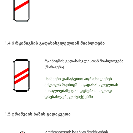
1.4.6 რკინიგზის გადასასვლელთან მიახლოება
რკინიგზის გადასასვლესთან მიახლოვება
(მარჯვენა)
ნიშნები დამატებით აფრთხილებენ
მძღოლს რკინიგზის გადასასვლელთან
მიახლოებაზე და იდგმება მხოლოდ
დაუსახლებელ პუნქტებში
1.5 ტრამვაის ხაზის გადაკვეთა
აფრთხილებს საგზაო მოძრაობის