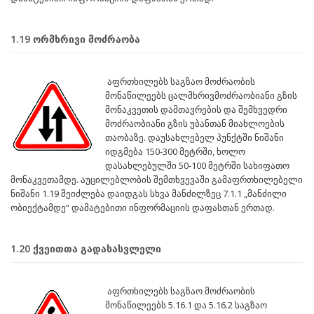
1.19 ორმხრივი მოძრაობა
აფრთხილებს საგზაო მოძრაობის
მონაწილეებს ცალმხრივმოძრაობიანი გზის
მონაკვეთის დამთავრების და შემხვედრი
მოძრაობიანი გზის უბანთან მიახლოების
თაობაზე. დაუსახლებელ პუნქტში ნიშანი
იდგმება 150-300 მეტრში, ხოლო
დასახლებულში 50-100 მეტრში სახიფათო
მონაკვეთამდე. აუცილებლობის შემთხვევაში გამაფრთხილებელი
ნიშანი 1.19 შეიძლება დაიდგას სხვა მანძილზეც 7.1.1 „მანძილი
ობიექტამდე“ დამატებითი ინფორმაციის დაფასთან ერთად.
1.20 ქვეითთა გადასასვლელი
აფრთხილებს საგზაო მოძრაობის
მონაწილეებს 5.16.1 და 5.16.2 საგზაო