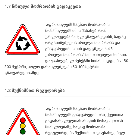
1.7 წრიული მოძრაობის გადაკვეთა
აფრთხილებს საგზაო მოძრაობის
მონაწილეებს იმის შასახებ. რომ
უახლოვდება რთულ გზაჯვარედინს, სადაც
ორგანიზებულია წრიული მოძრაობა და
გზაჯვარედინის წინ დადგმულია 4.3
„წრიული მოძრაობა“ მიმთითებელი ნიშანი.
დაუსახლებელ პუნქტში ნიშანი იდგმება 150-
300 მეტრში, ხოლო დასახლებულში 50-100 მეტრში
გზაჯვარედინამდე.
1.8 შუქნიშნით რეგულირება
აფრთხილებს საგზაო მოძრაობის
მონაწილეებს გზაჯვარედინთან, ქვეითთა
გადასასვლელთან ან გზის მონაკვეთთან
მიახლოებაზე, სადაც მოძრაობა
რეგულირდება შუქნიშნით. დაუსახლებელ