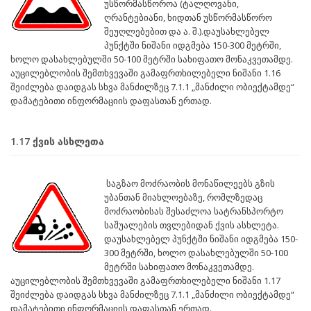
უსწორმასწოროა (ტალღოვანი,
ღრანტებიანი, ხიდთან უსწორმასწორო
შეუღლებებით და ა. შ.).დაუსახლებელ
პუნქტში ნიშანი იდგმება 150-300 მეტრში,
ხოლო დასახლებულში 50-100 მეტრში სახიფათო მონაკვეთამდე.
აუცილებლობის შემთხვევაში გამაფრთხილებელი ნიშანი 1.16
შეიძლება დაიდგას სხვა მანძილზეც 7.1.1 „მანძილი ობიექტამდე“
დამატებითი ინფორმაციის დაფასთან ერთად.
1.17 ქვის ასხლეთა
საგზაო მოძრაობის მონაწილეებს გზის
უბანთან მიახლოებაზე, რომლზედაც
მოძრაობისას შესაძლოა სატრანსპორტო
საშუალების თვლებიდან ქვის ასხლეტა.
დაუსახლებელ პუნქტში ნიშანი იდგმება 150-
300 მეტრში, ხოლო დასახლებულში 50-100
მეტრში სახიფათო მონაკვეთამდე.
აუცილებლობის შემთხვევაში გამაფრთხილებელი ნიშანი 1.17
შეიძლება დაიდგას სხვა მანძილზეც 7.1.1 „მანძილი ობიექტამდე“
დამატებითი ინფორმაციის დაფასთან ერთად.