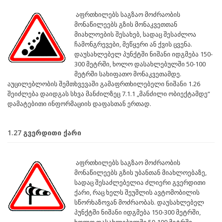
აფრთხილებს საგზაო მოძრაობის
მონაწილეებს გზის მონაკვეთთან
მიახლოების შესახებ, სადაც შესაძლოა
ჩამონგრევები, მეწყერი ან ქვის ცვენა.
დაუსახლებელ პუნქტში ნიშანი იდგმება 150-
300 მეტრში, ხოლო დასახლებულში 50-100
მეტრში სახიფათო მონაკვეთამდე.
აუცილებლობის შემთხვევაში გამაფრთხილებელი ნიშანი 1.26
შეიძლება დაიდგას სხვა მანძილზეც 7.1.1 „მანძილი ობიექტამდე“
დამატებითი ინფორმაციის დაფასთან ერთად.
1.27 გვერდითი ქარი
აფრთხილებს საგზაო მოძრაობის
მონაწილეებს გზის უბანთან მიახლოებაზე,
სადაც შესაძლებელია ძლიერი გვერდითი
ქარი, რაც ხელს შეუშლის ავტომობილის
სწორხაზოვან მოძრაობას. დაუსახლებელ
პუნქტში ნიშანი იდგმება 150-300 მეტრში,