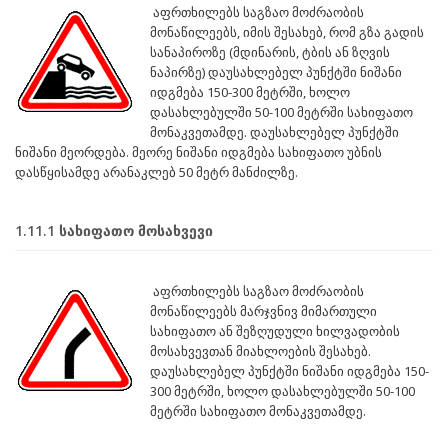
აფრთხილებს საგზაო მოძრაობის
მონაწილეებს, იმის შესახებ, რომ გზა გადის
სანაპიროზე (მდინარის, ტბის ან ზღვის
ნაპირზე) დაუსახლებელ პუნქტში ნიშანი
იდგმება 150-300 მეტრში, ხოლო
დასახლებულში 50-100 მეტრში სახიფათო
მონაკვეთამდე. დაუსახლებელ პუნქტში
ნიშანი მეორდება. მეორე ნიშანი იდგმება სახიფათო უბნის
დასწყისამდე არანაკლებ 50 მეტრ მანძილზე.
1.11.1 სახიფათო მოსახვევი
აფრთხილებს საგზაო მოძრაობის
მონაწილეებს მარჯვნივ მიმართული
სახიფათო ან შეზღუდული ხილვადობის
მოსახვევთან მიახლოების შესახებ.
დაუსახლებელ პუნქტში ნიშანი იდგმება 150-
300 მეტრში, ხოლო დასახლებულში 50-100
მეტრში სახიფათო მონაკვეთამდე.