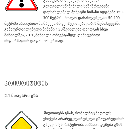
გამაფრთხილებელი ნიშნებით
გაუთვალისწინებელი საშიშროებანი.
დაუსახლებელ პუნქტში ნიშანი იდგმება 150-
300 მეტრში, ხოლო დასახლებულში 50-100
მეტრში სახიფათო მონაკვეთამდე. აუცილებლობის შემთხვევაში
გამაფრთხილებელი ნიშანი 1.30 შეიძლება დაიდგას სხვა
მანძილზეც 7.1.1 „მანძილი ობიექტამდე“ დამატებითი
ინფორმაციის დაფასთან ერთად.
პრიორიტეტის
2.1 მთავარი გზა
მიუთითებს გზას, რომელზეც მძღოლს
ენიჭება არარეგულირებული გზაჯვარედინის
გავლის უპირატესობა. ნიშანი იდგმება გზის