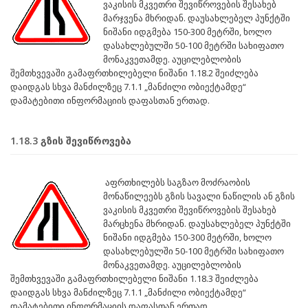
ვაკისის მკვეთრი შევიწროვების შესახებ
მარჯვენა მხრიდან. დაუსახლებელ პუნქტში
ნიშანი იდგმება 150-300 მეტრში, ხოლო
დასახლებულში 50-100 მეტრში სახიფათო
მონაკვეთამდე. აუცილებლობის
შემთხვევაში გამაფრთხილებელი ნიშანი 1.18.2 შეიძლება
დაიდგას სხვა მანძილზეც 7.1.1 „მანძილი ობიექტამდე“
დამატებითი ინფორმაციის დაფასთან ერთად.
1.18.3 გზის შევიწროვება
აფრთხილებს საგზაო მოძრაობის
მონაწილეებს გზის სავალი ნაწილის ან გზის
ვაკისის მკვეთრი შევიწროვების შესახებ
მარცხენა მხრიდან. დაუსახლებელ პუნქტში
ნიშანი იდგმება 150-300 მეტრში, ხოლო
დასახლებულში 50-100 მეტრში სახიფათო
მონაკვეთამდე. აუცილებლობის
შემთხვევაში გამაფრთხილებელი ნიშანი 1.18.3 შეიძლება
დაიდგას სხვა მანძილზეც 7.1.1 „მანძილი ობიექტამდე“
დამატებითი ინფორმაციის დაფასთან ერთად.