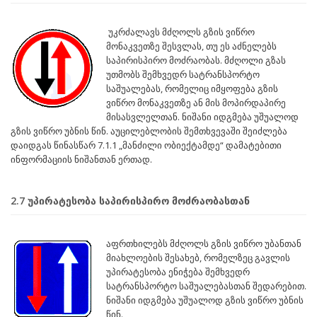
უკრძალავს მძღოლს გზის ვიწრო
მონაკვეთზე შესვლას, თუ ეს აძნელებს
საპირისპირო მოძრაობას. მძღოლი გზას
უთმობს შემხვედრ სატრანსპორტო
საშუალებას, რომელიც იმყოფება გზის
ვიწრო მონაკვეთზე ან მის მოპირდაპირე
მისასვლელთან. ნიშანი იდგმება უშუალოდ
გზის ვიწრო უბნის წინ. აუცილებლობის შემთხვევაში შეიძლება
დაიდგას წინასწარ 7.1.1 „მანძილი ობიექტამდე“ დამატებითი
ინფორმაციის ნიშანთან ერთად.
2.7 უპირატესობა საპირისპირო მოძრაობასთან
აფრთხილებს მძღოლს გზის ვიწრო უბანთან
მიახლოების შესახებ, რომელზეც გავლის
უპირატესობა ენიჭება შემხვედრ
სატრანსპორტო საშუალებასთან შედარებით.
ნიშანი იდგმება უშუალოდ გზის ვიწრო უბნის
წინ.