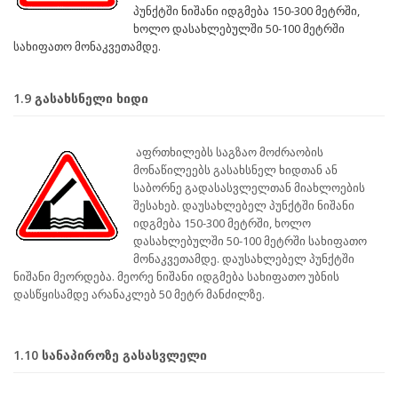
პუნქტში ნიშანი იდგმება 150-300 მეტრში,
ხოლო დასახლებულში 50-100 მეტრში
სახიფათო მონაკვეთამდე.
1.9 გასახსნელი ხიდი
აფრთხილებს საგზაო მოძრაობის
მონაწილეებს გასახსნელ ხიდთან ან
საბორნე გადასასვლელთან მიახლოების
შესახებ. დაუსახლებელ პუნქტში ნიშანი
იდგმება 150-300 მეტრში, ხოლო
დასახლებულში 50-100 მეტრში სახიფათო
მონაკვეთამდე. დაუსახლებელ პუნქტში
ნიშანი მეორდება. მეორე ნიშანი იდგმება სახიფათო უბნის
დასწყისამდე არანაკლებ 50 მეტრ მანძილზე.
1.10 სანაპიროზე გასასვლელი