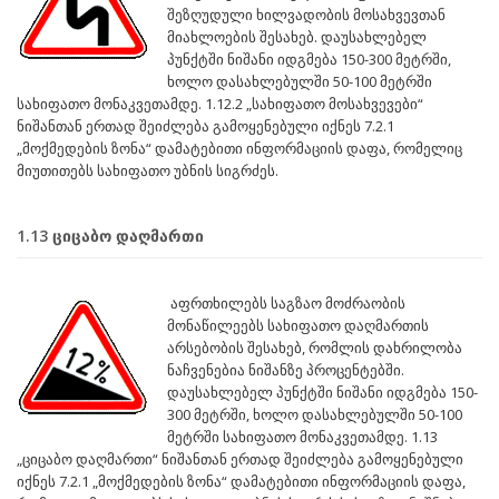
შეზღუდული ხილვადობის მოსახვევთან
მიახლოების შესახებ. დაუსახლებელ
პუნქტში ნიშანი იდგმება 150-300 მეტრში,
ხოლო დასახლებულში 50-100 მეტრში
სახიფათო მონაკვეთამდე. 1.12.2 „სახიფათო მოსახვევები“
ნიშანთან ერთად შეიძლება გამოყენებული იქნეს 7.2.1
„მოქმედების ზონა“ დამატებითი ინფორმაციის დაფა, რომელიც
მიუთითებს სახიფათო უბნის სიგრძეს.
1.13 ციცაბო დაღმართი
აფრთხილებს საგზაო მოძრაობის
მონაწილეებს სახიფათო დაღმართის
არსებობის შესახებ, რომლის დახრილობა
ნაჩვენებია ნიშანზე პროცენტებში.
დაუსახლებელ პუნქტში ნიშანი იდგმება 150-
300 მეტრში, ხოლო დასახლებულში 50-100
მეტრში სახიფათო მონაკვეთამდე. 1.13
„ციცაბო დაღმართი“ ნიშანთან ერთად შეიძლება გამოყენებული
იქნეს 7.2.1 „მოქმედების ზონა“ დამატებითი ინფორმაციის დაფა,