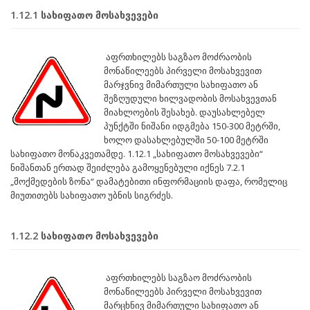
1.12.1 სახიფათო მოსახვევები
აფრთხილებს საგზაო მოძრაობის
მონაწილეებს პირველი მოსახვევით
მარჯვნივ მიმართული სახიფათო ან
შეზღუდული ხილვადობის მოსახვევთან
მიახლოების შესახებ. დაუსახლებელ
პუნქტში ნიშანი იდგმება 150-300 მეტრში,
ხოლო დასახლებულში 50-100 მეტრში
სახიფათო მონაკვეთამდე. 1.12.1 „სახიფათო მოსახვევები“
ნიშანთან ერთად შეიძლება გამოყენებული იქნეს 7.2.1
„მოქმედების ზონა“ დამატებითი ინფორმაციის დაფა, რომელიც
მიუთითებს სახიფათო უბნის სიგრძეს.
1.12.2 სახიფათო მოსახვევები
აფრთხილებს საგზაო მოძრაობის
მონაწილეებს პირველი მოსახვევით
მარცხნივ მიმართული სახიფათო ან