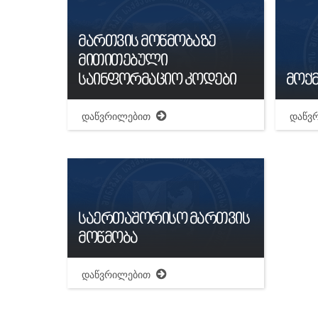
მართვის მოწმობაზე
მითითებული
საინფორმაციო კოდები
მოქმ
დაწვრილებით
დაწვ
საერთაშორისო მართვის
მოწმობა
დაწვრილებით