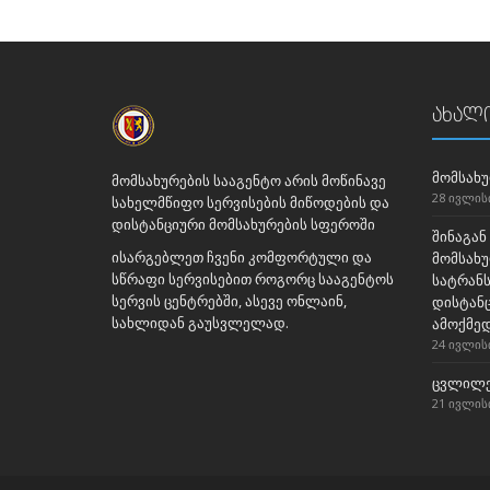
ახალი
მომსახუ
მომსახურების სააგენტო არის მოწინავე
28 ივლისი
სახელმწიფო სერვისების მიწოდების და
დისტანციური მომსახურების სფეროში
შინაგან
ისარგებლეთ ჩვენი კომფორტული და
მომსახუ
სწრაფი სერვისებით როგორც სააგენტოს
სატრან
სერვის ცენტრებში, ასევე ონლაინ,
დისტან
სახლიდან გაუსვლელად.
ამოქმე
24 ივლისი
ცვლილე
21 ივლისი