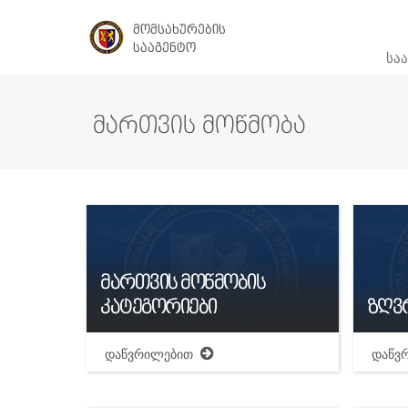
მომსახურების
სააგენტო
ᲡᲐ
მართვის მოწმობა
მართვის მოწმობის
კატეგორიები
ზღვ
დაწვრილებით
დაწვ