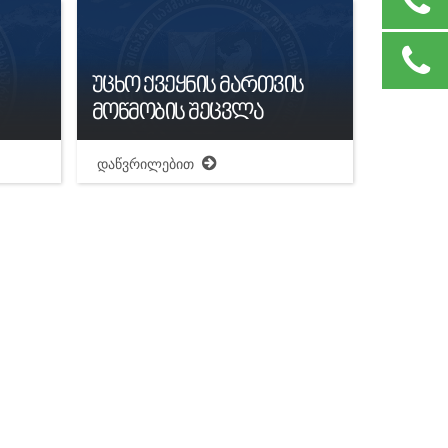
უცხო ქვეყნის მართვის
მოწმობის შეცვლა
დაწვრილებით