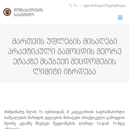
ᲐᲕᲢᲝᲠᲘᲖᲐᲪᲘᲐ/ᲠᲔᲒᲘᲡᲢᲠᲐᲪᲘᲐ
მომსახურების
სააგენტო
Toggle
naviga
მართვის უფლების მისაღები
პრაქტიკული გამოცდის მეორე
ეტაპზე მსუბუქი შეცდომების
ლიმიტი იზრდება
მიმდინარე წლის 15 ივნისიდან, B კატეგორიის სატრანსპორტო
საშუალების მართვის უფლების მისაღები პრაქტიკული გამოცდის
მეორე ეტაპზე მსუბუქი შეცდომების ლიმიტი 12-დან 15-მდე