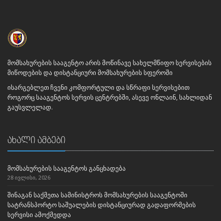
მომსახურების სააგენტო არის მოწინავე სახელმწიფო სერვისების
მიწოდების და დისტანციური მომსახურების სფეროში
ისარგებლეთ ჩვენი კომფორტული და სწრაფი სერვისებით
როგორც სააგენტოს სერვის ცენტრებში, ასევე ონლაინ, სახლიდან
გაუსვლელად.
ახალი ამბები
მომსახურების სააგენტოს განცხადება
28 ივლისი, 2026
შინაგან საქმეთა სამინისტროს მომსახურების სააგენტოში
სატრანსპორტო საშუალების დისტანციურად გადაფორმების
სერვისი ამოქმედდა