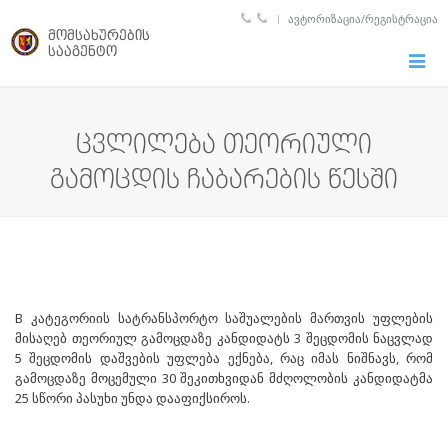
ᲐᲕᲢᲝᲠᲘᲖᲐᲪᲘᲐ/ᲠᲔᲒᲘᲡᲢᲠᲐᲪᲘᲐ
მომსახურების
სააგენტო
Toggle
naviga
ცვლილება თეორიული
გამოცდის ჩაბარების წესში
B კატეგორიის სატრანსპორტო საშუალების მართვის უფლების
მისაღებ თეორიულ გამოცდაზე კანდიდატს 3 შეცდომის ნაცვლად
5 შეცდომის დაშვების უფლება ექნება, რაც იმას ნიშნავს, რომ
გამოცდაზე მოცემული 30 შეკითხვიდან მძღოლობის კანდიდატმა
25 სწორი პასუხი უნდა დააფიქსიროს.